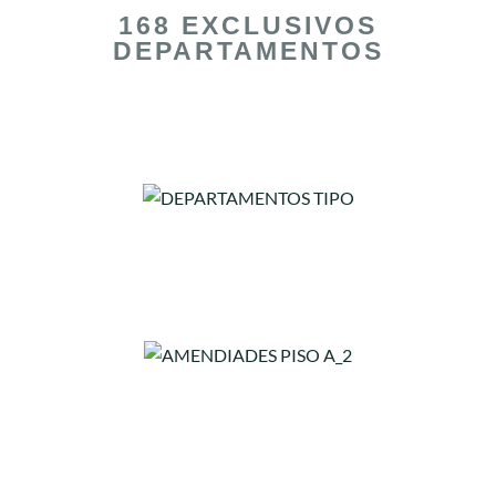
168 EXCLUSIVOS
DEPARTAMENTOS