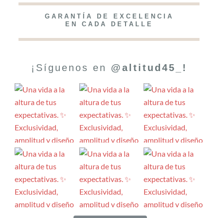
GARANTÍA DE EXCELENCIA
EN CADA DETALLE
¡Síguenos en
@altitud45_!