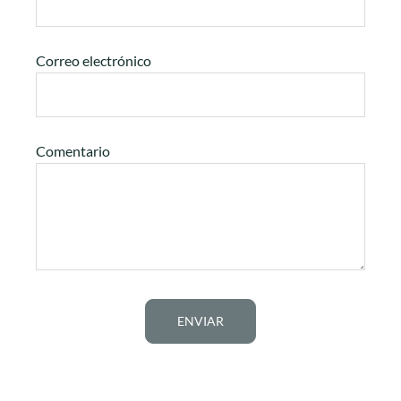
Correo electrónico
Comentario