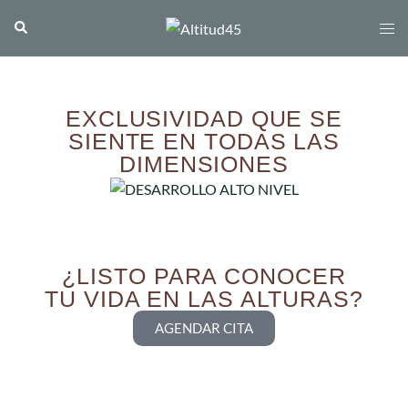
EXCLUSIVIDAD QUE SE
SIENTE EN TODAS LAS
DIMENSIONES
¿LISTO PARA CONOCER
TU VIDA EN LAS ALTURAS?
AGENDAR CITA