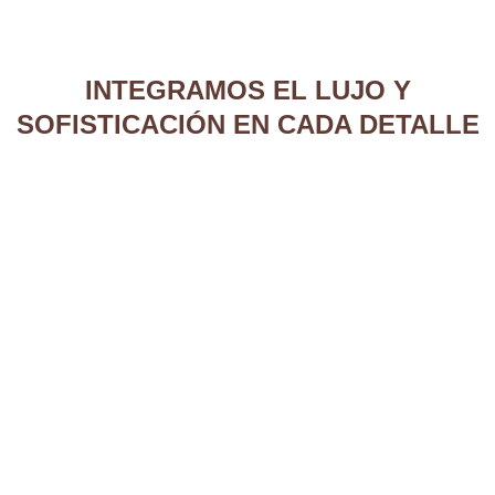
INTEGRAMOS EL LUJO Y
SOFISTICACIÓN EN CADA DETALLE